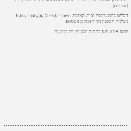
(creator).
הכלים בהם נתנסה נכיר: קאנבה, Edits, chat gpt, Meta business
מצלמת הטלפון הנייד וכמובן ווטסאפ.
שימו ♥ לא ניגע בתחום הממומן רק נבין מהו.