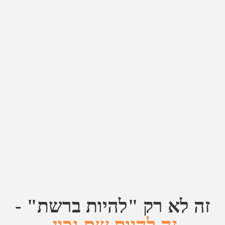
זה לא רק "להיות ברשת" -