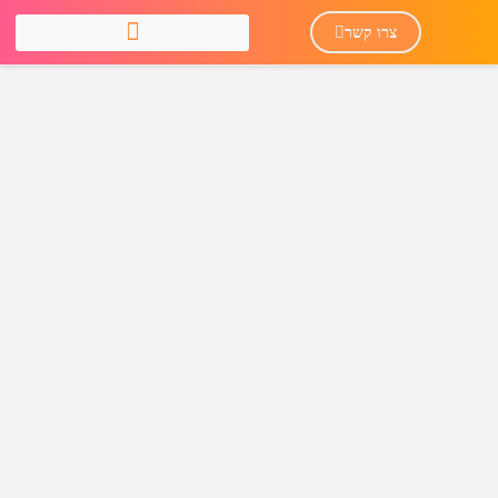
צרו קשר