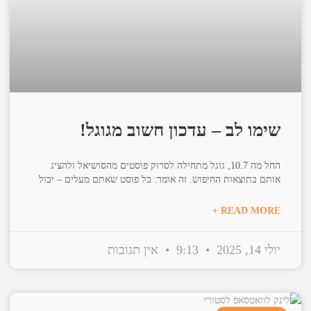
שימו לב – עדכון חשוב מגוגל!
החל מה 10.7, גוגל מתחילה לסרוק פוסטים מהסושיאל ולהציג
אותם בתוצאות החיפוש. זה אומר: כל פוסט שאתם מעלים – יכול
READ MORE +
יולי 14, 2025
9:13
אין תגובות