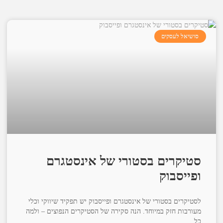
סושיאל לעסקים
סטיקרים בסטורי של אינסטגרם
ופייסבוק
לסטיקרים בסטורי של אינסטגרם ופייסבוק יש תפקיד שיווקי וכלי
מעורבות חזק במיוחד. הנה סקירה של הסטיקרים הנפוצים – ולמה
כל