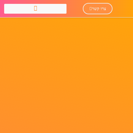
צרו קשר