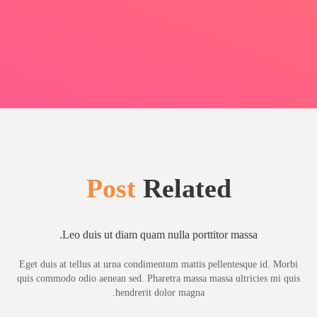
Post
Related
Leo duis ut diam quam nulla porttitor massa.
Eget duis at tellus at urna condimentum mattis pellentesque id. Morbi
quis commodo odio aenean sed. Pharetra massa massa ultricies mi quis
hendrerit dolor magna.