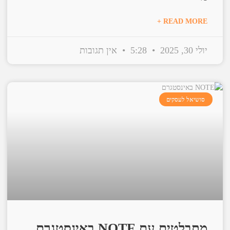
READ MORE +
יולי 30, 2025
5:28
אין תגובות
סושיאל לעסקים
מתבלטים עם NOTE באינסטגרם